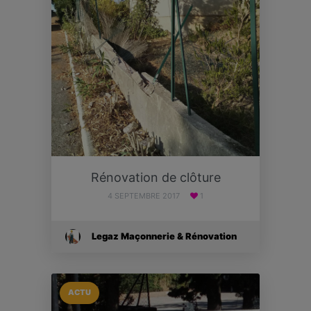
Rénovation de clôture
4 SEPTEMBRE 2017
1
Legaz Maçonnerie & Rénovation
ACTU