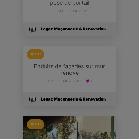
pose de portail
29 SEPTEMBRE 2017
Legaz Maçonnerie & Rénovation
ACTU
Enduits de façades sur mur
rénové
13 SEPTEMBRE 2017
1
Legaz Maçonnerie & Rénovation
ACTU