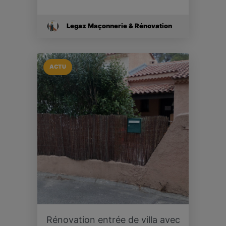
Legaz Maçonnerie & Rénovation
ACTU
Rénovation entrée de villa avec