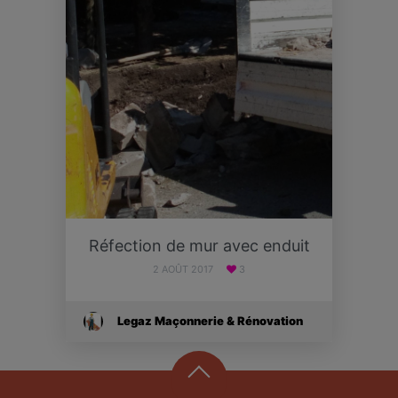
Réfection de mur avec enduit
2 AOÛT 2017
3
Legaz Maçonnerie & Rénovation