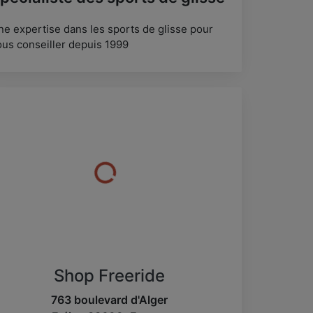
ne expertise dans les sports de glisse pour
ous conseiller depuis 1999
Shop Freeride
763 boulevard d'Alger