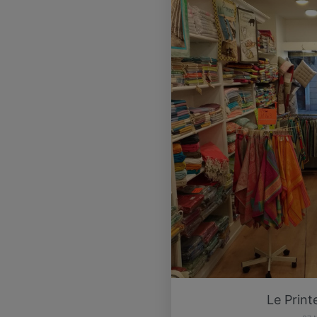
Le Print