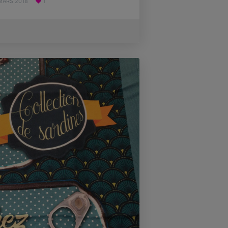
MARS 2018
1