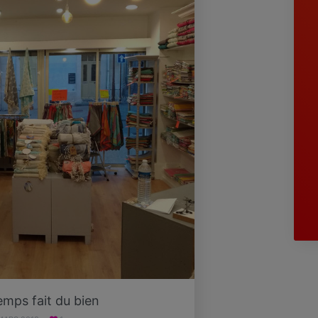
emps fait du bien