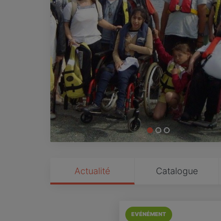
Actualité
Catalogue
EVÉNÉMENT