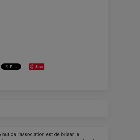
Save
 but de l'association est de briser le