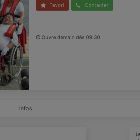
Favori
Contacter
Ouvre demain dès 09:30
Infos
Le