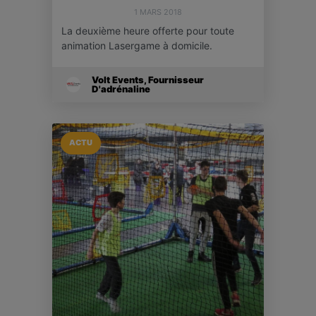
1 MARS 2018
La deuxième heure offerte pour toute
animation Lasergame à domicile.
Volt Events, Fournisseur
D'adrénaline
ACTU