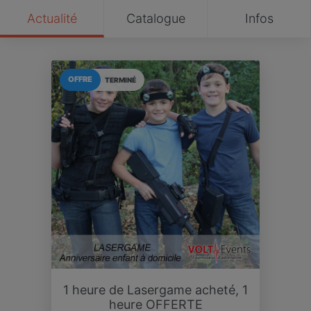
Actualité
Catalogue
Infos
OFFRE
TERMINÉ
1 heure de Lasergame acheté, 1
heure OFFERTE