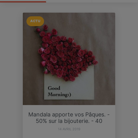
ACTU
Mandala apporte vos Pâques. -
50% sur la bijouterie. - 40
14 AVRIL 2019