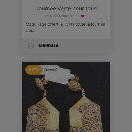
Journée Verte pour tous
12 NOVEMBRE 2018
1
Maquillage offert le 15/11 toute la journée
Coul…
MANDALA
ACTU
TERMINÉ