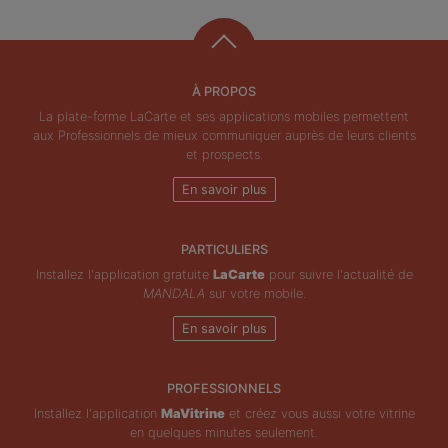
À PROPOS
La plate-forme LaCarte et ses applications mobiles permettent
aux Professionnels de mieux communiquer auprès de leurs clients
et prospects.
En savoir plus
PARTICULIERS
Installez l'application gratuite
LaCarte
pour suivre l'actualité de
MANDALA
sur votre mobile.
En savoir plus
PROFESSIONNELS
Installez l'application
MaVitrine
et créez vous aussi votre vitrine
en quelques minutes seulement.