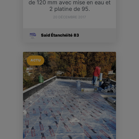
de 120 mm avec mise en eau et
2 platine de 95.
20 DÉCEMBRE 2017
Said Étanchéité 83
ACTU