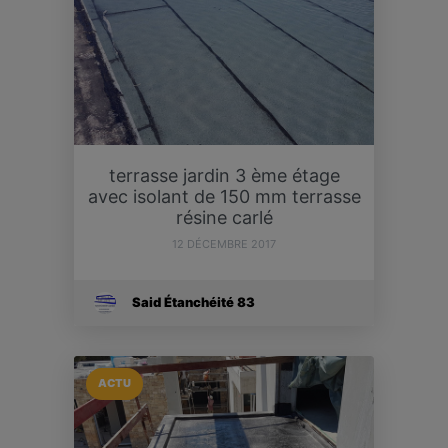
terrasse jardin 3 ème étage
avec isolant de 150 mm terrasse
résine carlé
12 DÉCEMBRE 2017
Said Étanchéité 83
ACTU