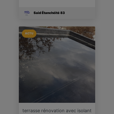
Said Étanchéité 83
ACTU
terrasse rénovation avec isolant