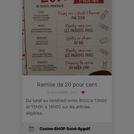
Remise de 20 pour cent
9 NOVEMBRE 2017
1
Du lundi au vendredi entre 8h00 à 10h00
et 15h00 à 16h00 sur les articles
éligibles.
Casino SHOP Saint Aygulf