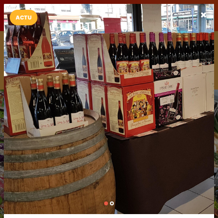
LaCarte sur
LaCarte
Play Store
ACTU
Installez l'App LaCarte
Téléchargez gratuitement l'app LaCarte pour suivre vos
commerces favoris et ne rien rater !
Télécharger
Plus tard