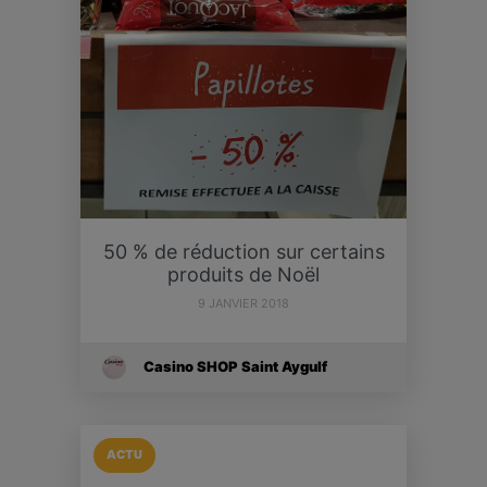
50 % de réduction sur certains
produits de Noël
9 JANVIER 2018
Casino SHOP Saint Aygulf
ACTU