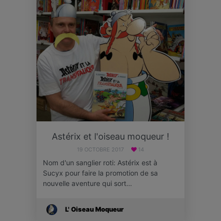
Astérix et l'oiseau moqueur !
19 OCTOBRE 2017
14
Nom d'un sanglier roti: Astérix est à
Sucyx pour faire la promotion de sa
nouvelle aventure qui sort…
L' Oiseau Moqueur