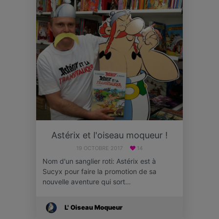
Astérix et l'oiseau moqueur !
19 OCTOBRE 2017
14
Nom d'un sanglier roti: Astérix est à
Sucyx pour faire la promotion de sa
nouvelle aventure qui sort…
L' Oiseau Moqueur