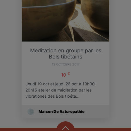
Meditation en groupe par les
Bols tibétains
13 OCTOBRE 2017
€
10
Jeudi 19 oct et jeudi 26 oct à 19h30-
20h15 atelier de méditation par les
vibrationes des Bols tibéta…
Maison De Naturopathie