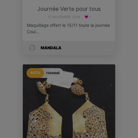
Journée Verte pour tous
12 NOVEMBRE 2018
1
Maquillage offert le 15/11 toute la journée
Coul…
MANDALA
ACTU
TERMINÉ