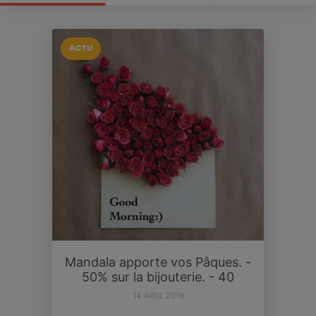
ACTU
Mandala apporte vos Pâques. -
50% sur la bijouterie. - 40
14 AVRIL 2019