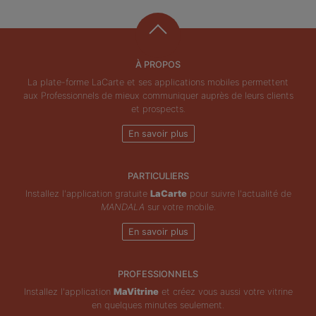
À PROPOS
La plate-forme LaCarte et ses applications mobiles permettent
aux Professionnels de mieux communiquer auprès de leurs clients
et prospects.
En savoir plus
PARTICULIERS
Installez l'application gratuite
LaCarte
pour suivre l'actualité de
MANDALA
sur votre mobile.
En savoir plus
PROFESSIONNELS
Installez l'application
MaVitrine
et créez vous aussi votre vitrine
en quelques minutes seulement.