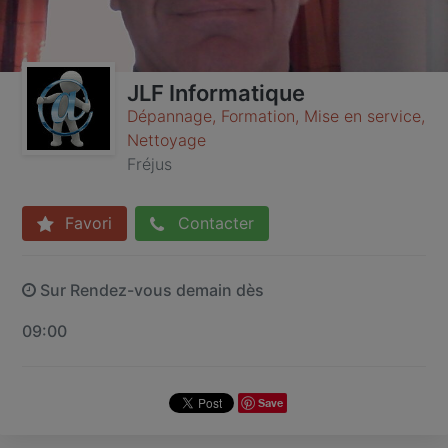
JLF Informatique
Dépannage, Formation, Mise en service,
Nettoyage
Fréjus
Favori
Contacter
Sur Rendez-vous demain dès
09:00
Save