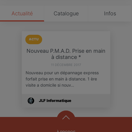
Actualité
Catalogue
Infos
ACTU
Nouveau P.M.A.D. Prise en main
à distance *
11 DÉCEMBRE 2017
Nouveau pour un dépannage express
forfait prise en main à distance. 1 ère
visite a domicile si nouv…
JLF Informatique