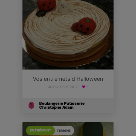
Vos entremets d Halloween
30 OCTOBRE 2017
2
Boulangerie Pâtisserie
Christophe Adam
EVÉNÉMENT
TERMINÉ