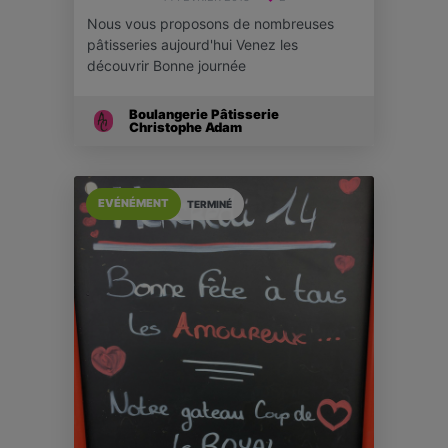
Nous vous proposons de nombreuses
pâtisseries aujourd'hui Venez les
découvrir Bonne journée
Boulangerie Pâtisserie
Christophe Adam
EVÉNÉMENT
TERMINÉ