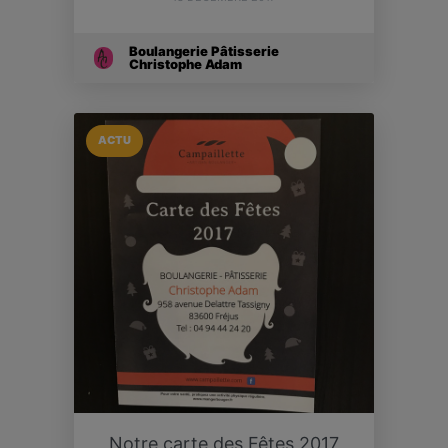
Boulangerie Pâtisserie
Christophe Adam
ACTU
Notre carte des Fêtes 2017