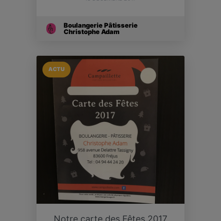
Boulangerie Pâtisserie
Christophe Adam
ACTU
Notre carte des Fêtes 2017