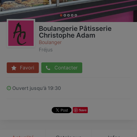
Boulangerie Pâtisserie
Christophe Adam
Boulanger
Fréjus
Favori
Contacter
Ouvert jusqu'à 19:30
Save