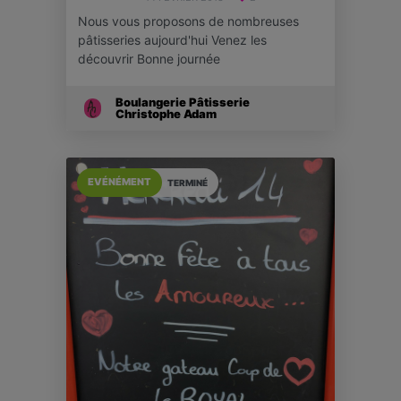
Nous vous proposons de nombreuses
pâtisseries aujourd'hui Venez les
découvrir Bonne journée
Boulangerie Pâtisserie
Christophe Adam
EVÉNÉMENT
TERMINÉ