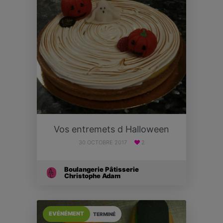
Vos entremets d Halloween
30 OCTOBRE 2017
2
Boulangerie Pâtisserie
Christophe Adam
EVÉNÉMENT
TERMINÉ