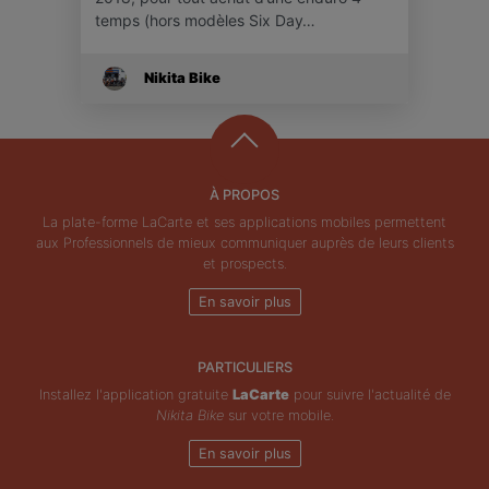
temps (hors modèles Six Day…
Nikita Bike
À PROPOS
La plate-forme LaCarte et ses applications mobiles permettent
aux Professionnels de mieux communiquer auprès de leurs clients
et prospects.
En savoir plus
PARTICULIERS
Installez l'application gratuite
LaCarte
pour suivre l'actualité de
Nikita Bike
sur votre mobile.
En savoir plus