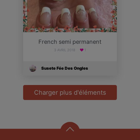
French semi permanent
3 AVRIL 2018
1
Susete Fée Des Ongles
Charger plus d'éléments