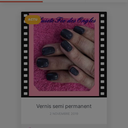
ACTU
Vernis semi permanent
2 NOVEMBRE 2019