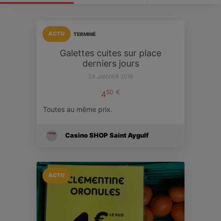
ACTU
TERMINÉ
Galettes cuites sur place
derniers jours
24 JANVIER 2018
50
€
4
Toutes au même prix.
Casino SHOP Saint Aygulf
ACTU