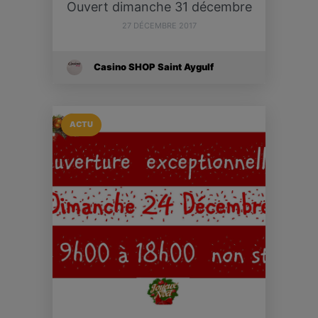
Ouvert dimanche 31 décembre
27 DÉCEMBRE 2017
Casino SHOP Saint Aygulf
ACTU