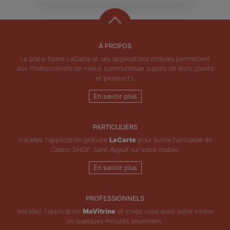
À PROPOS
La plate-forme LaCarte et ses applications mobiles permettent
aux Professionnels de mieux communiquer auprès de leurs clients
et prospects.
En savoir plus
PARTICULIERS
Installez l'application gratuite
LaCarte
pour suivre l'actualité de
Casino SHOP Saint Aygulf
sur votre mobile.
En savoir plus
PROFESSIONNELS
Installez l'application
MaVitrine
et créez vous aussi votre vitrine
en quelques minutes seulement.