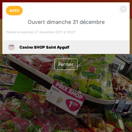
LaCarte sur
LaCarte
Play Store
ACTU
Ouvert dimanche 31 décembre
Installez l'App LaCarte
Téléchargez gratuitement l'app LaCarte pour suivre vos
Publié le mercredi 27 décembre 2017 à 10h27
commerces favoris et ne rien rater !
Télécharger
Plus tard
Casino SHOP Saint Aygulf
Fermer