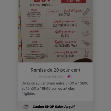
Remise de 20 pour cent
9 NOVEMBRE 2017
1
Du lundi au vendredi entre 8h00 à 10h00
et 15h00 à 16h00 sur les articles
éligibles.
Casino SHOP Saint Aygulf