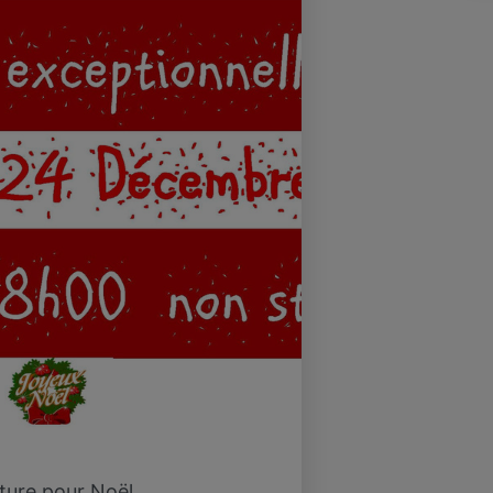
ture pour Noël