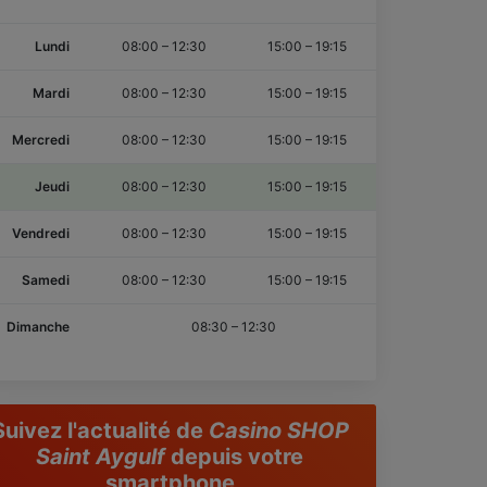
Lundi
08:00
–
12:30
15:00
–
19:15
Mardi
08:00
–
12:30
15:00
–
19:15
Mercredi
08:00
–
12:30
15:00
–
19:15
Jeudi
08:00
–
12:30
15:00
–
19:15
Vendredi
08:00
–
12:30
15:00
–
19:15
Samedi
08:00
–
12:30
15:00
–
19:15
Dimanche
08:30
–
12:30
Suivez l'actualité de
Casino SHOP
Saint Aygulf
depuis votre
smartphone