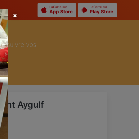
LaCarte sur
LaCarte sur
App Store
Play Store
ur suivre vos
int Aygulf