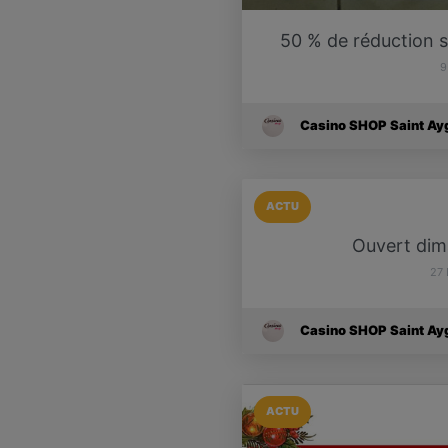
50 % de réduction s
9
Casino SHOP Saint Ayg
ACTU
Ouvert di
27
Casino SHOP Saint Ayg
ACTU