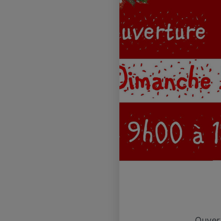
Ouver