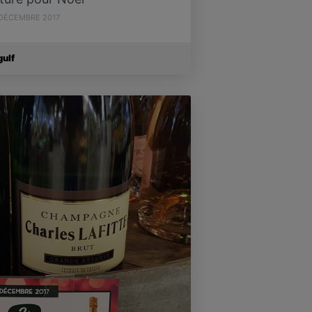
 DÉCEMBRE 2017
ulf