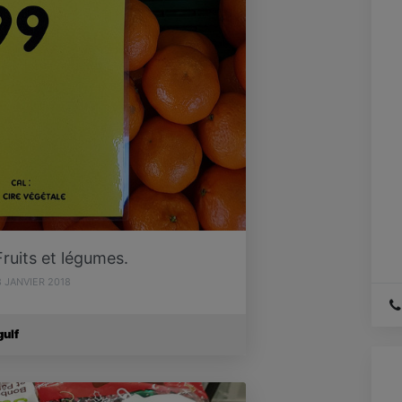
Fruits et légumes.
8 JANVIER 2018
ulf