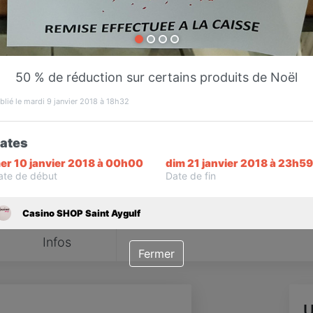
Favori
Contacter
50 % de réduction sur certains produits de Noël
Ouvre dès 08:00
blié le mardi 9 janvier 2018 à 18h32
ates
er 10 janvier 2018 à 00h00
dim 21 janvier 2018 à 23h59
ate de début
Date de fin
Casino SHOP Saint Aygulf
Infos
Fermer
U