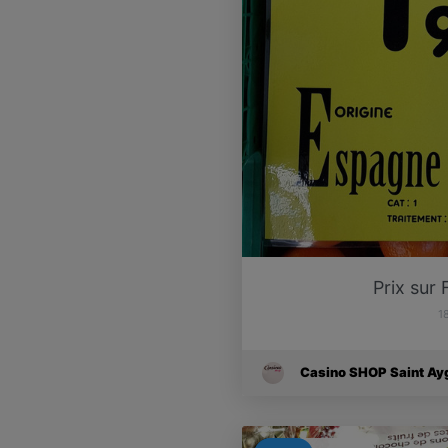
Prix sur 
1
Casino SHOP Saint Ayg