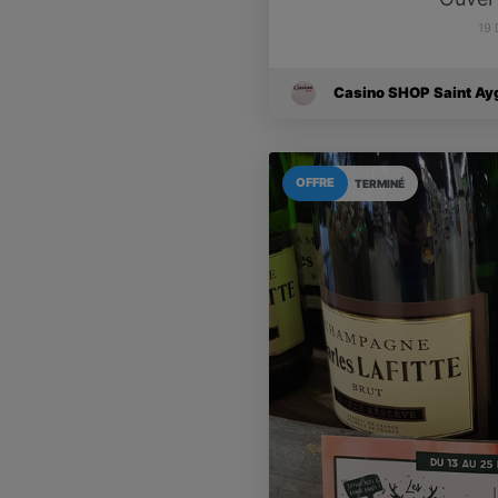
19
Casino SHOP Saint Ayg
OFFRE
TERMINÉ