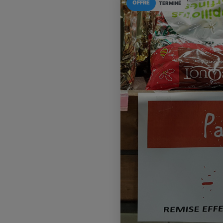
OFFRE
TERMINÉ