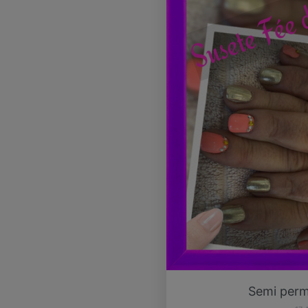
Semi perma