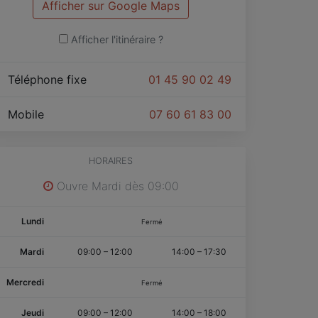
Afficher sur Google Maps
Afficher l'itinéraire ?
Téléphone fixe
01 45 90 02 49
Mobile
07 60 61 83 00
HORAIRES
Ouvre Mardi dès 09:00
Lundi
Fermé
Mardi
09:00
–
12:00
14:00
–
17:30
Mercredi
Fermé
Jeudi
09:00
–
12:00
14:00
–
18:00