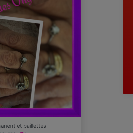
nent et paillettes