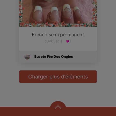
French semi permanent
3 AVRIL 2018
1
Susete Fée Des Ongles
Charger plus d'éléments