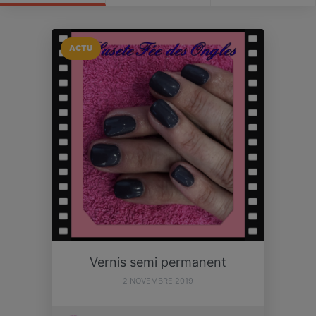
ACTU
Vernis semi permanent
2 NOVEMBRE 2019