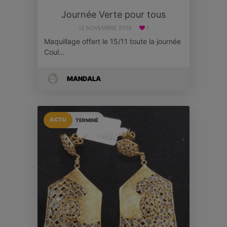
Journée Verte pour tous
12 NOVEMBRE 2018
1
Maquillage offert le 15/11 toute la journée
Coul…
MANDALA
ACTU
TERMINÉ