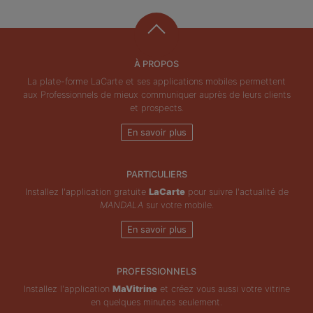
À PROPOS
La plate-forme LaCarte et ses applications mobiles permettent
aux Professionnels de mieux communiquer auprès de leurs clients
et prospects.
En savoir plus
PARTICULIERS
Installez l'application gratuite
LaCarte
pour suivre l'actualité de
MANDALA
sur votre mobile.
En savoir plus
PROFESSIONNELS
Installez l'application
MaVitrine
et créez vous aussi votre vitrine
en quelques minutes seulement.