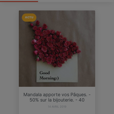
ACTU
Mandala apporte vos Pâques. -
50% sur la bijouterie. - 40
14 AVRIL 2019