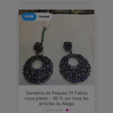
OFFRE
TERMINÉ
Semaine de Paques !!!! Faites
vous plaisir - 30 % sur tous les
articles du Maga
23 MARS 2018
1