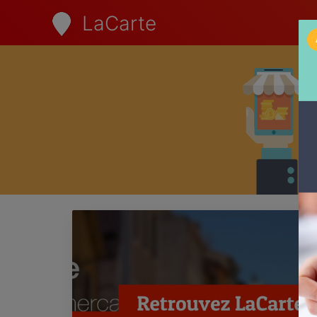
LaCarte