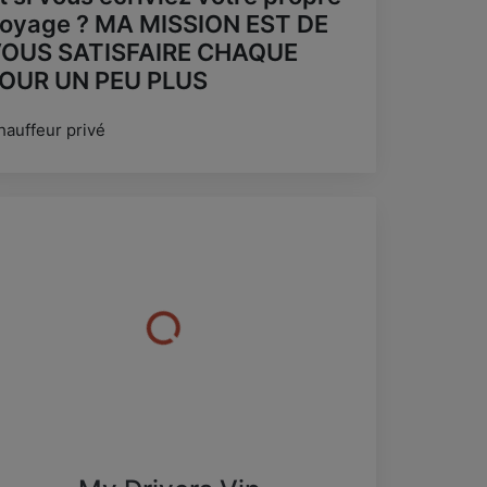
oyage ? MA MISSION EST DE
OUS SATISFAIRE CHAQUE
OUR UN PEU PLUS
hauffeur privé