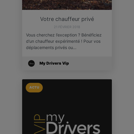
Votre chauffeur privé
21 FÉVRIER 2018
Vous cherchez l’exception ? Bénéficiez
d’un chauffeur expérimenté ! Pour vos
déplacements privés ou…
My Drivers Vip
ACTU