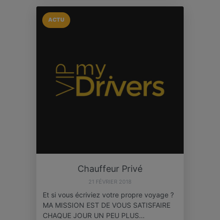
ACTU
Chauffeur Privé
21 FÉVRIER 2018
Et si vous écriviez votre propre voyage ?
MA MISSION EST DE VOUS SATISFAIRE
CHAQUE JOUR UN PEU PLUS…