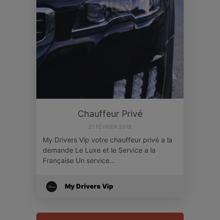
Chauffeur Privé
21 FÉVRIER 2018
My Drivers Vip votre chauffeur privé a la
demande Le Luxe et le Service a la
Française Un service…
My Drivers Vip