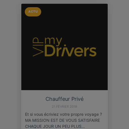
ACTU
Chauffeur Privé
21 FÉVRIER 2018
Et si vous écriviez votre propre voyage ?
MA MISSION EST DE VOUS SATISFAIRE
CHAQUE JOUR UN PEU PLUS…