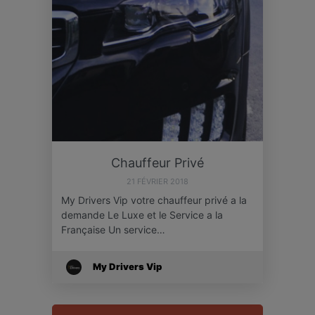
Chauffeur Privé
21 FÉVRIER 2018
My Drivers Vip votre chauffeur privé a la
demande Le Luxe et le Service a la
Française Un service…
My Drivers Vip