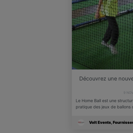
Découvrez une nouvell
9 NO
Le Home Ball est une structur
pratique des jeux de ballons
Volt Events, Fournisse