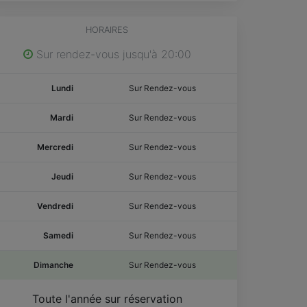
HORAIRES
Sur rendez-vous jusqu'à 20:00
Lundi
Sur Rendez-vous
Mardi
Sur Rendez-vous
Mercredi
Sur Rendez-vous
Jeudi
Sur Rendez-vous
Vendredi
Sur Rendez-vous
Samedi
Sur Rendez-vous
Dimanche
Sur Rendez-vous
Toute l'année sur réservation