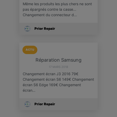
Même les produits les plus chers ne sont
pas épargnés contre la casse...
Changement du connecteur d…
Prior Repair
ACTU
Réparation Samsung
17 MARS 2018
Changement écran J3 2016 79€
Changement écran S6 149€ Changement
écran S6 Edge 169€ Changement
écran…
Prior Repair