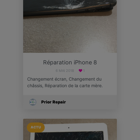
Réparation iPhone 8
6 MAI 2018
1
Changement écran, Changement du
châssis, Réparation de la carte mère.
Prior Repair
ACTU