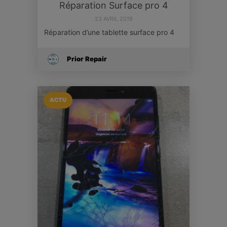
Réparation Surface pro 4
23 AVRIL 2019
Réparation d’une tablette surface pro 4
Prior Repair
ACTU