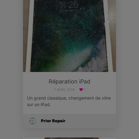
Réparation iPad
7 AVRIL 2018
1
Un grand classique, changement de vitre
sur un iPad.
Prior Repair