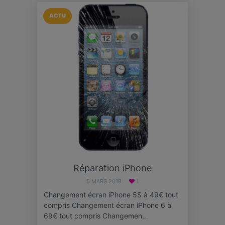
ACTU
Réparation iPhone
5 MARS 2018
1
Changement écran iPhone 5S à 49€ tout
compris Changement écran iPhone 6 à
69€ tout compris Changemen…