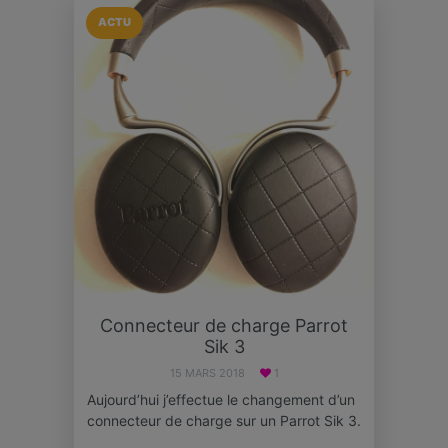
ACTU
Connecteur de charge Parrot
Sik 3
15 MARS 2018
1
Aujourd’hui j’effectue le changement d’un
connecteur de charge sur un Parrot Sik 3.