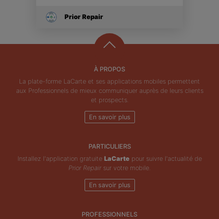
Prior Repair
À PROPOS
La plate-forme LaCarte et ses applications mobiles permettent
aux Professionnels de mieux communiquer auprès de leurs clients
et prospects.
En savoir plus
PARTICULIERS
Installez l'application gratuite
LaCarte
pour suivre l'actualité de
Prior Repair
sur votre mobile.
En savoir plus
PROFESSIONNELS