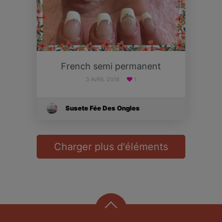
French semi permanent
3 AVRIL 2018
1
Susete Fée Des Ongles
Charger plus d'éléments