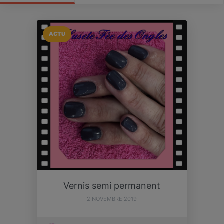
ACTU
Vernis semi permanent
2 NOVEMBRE 2019