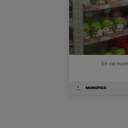
En ce mom
MONOPRIX