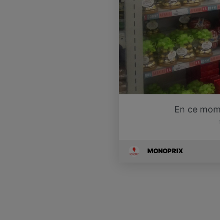
En ce mom
MONOPRIX