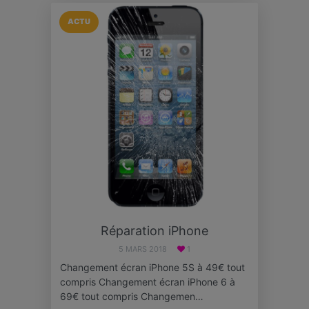
ACTU
Réparation iPhone
5 MARS 2018
1
Changement écran iPhone 5S à 49€ tout
compris Changement écran iPhone 6 à
69€ tout compris Changemen…