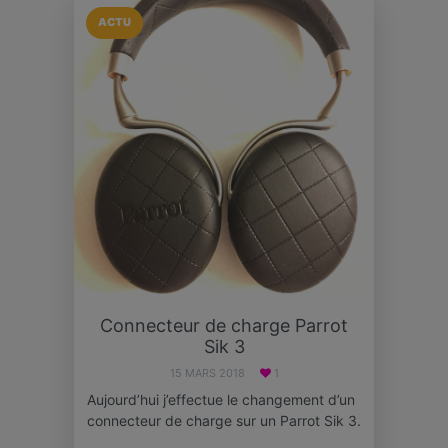
ACTU
Connecteur de charge Parrot
Sik 3
15 MARS 2018
1
Aujourd’hui j’effectue le changement d’un
connecteur de charge sur un Parrot Sik 3.