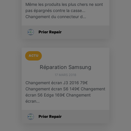
Même les produits les plus chers ne sont
pas épargnés contre la casse...
Changement du connecteur d…
Prior Repair
ACTU
Réparation Samsung
17 MARS 2018
Changement écran J3 2016 79€
Changement écran S6 149€ Changement
écran S6 Edge 169€ Changement
écran…
Prior Repair