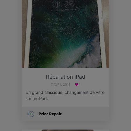
Réparation iPad
7 AVRIL 2018
1
Un grand classique, changement de vitre
sur un iPad.
Prior Repair