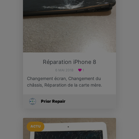
Réparation iPhone 8
6 MAI 2018
1
Changement écran, Changement du
châssis, Réparation de la carte mère.
Prior Repair
ACTU