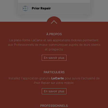
Prior Repair
À PROPOS
La plate-forme LaCarte et ses applications mobiles permettent
aux Professionnels de mieux communiquer auprès de leurs clients
et prospects.
En savoir plus
PARTICULIERS
Installez l'application gratuite
LaCarte
pour suivre l'actualité de
Prior Repair
sur votre mobile.
En savoir plus
PROFESSIONNELS