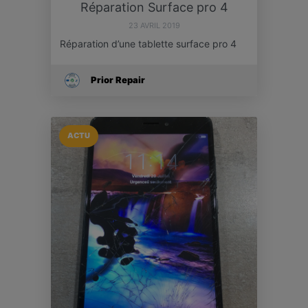
Réparation Surface pro 4
23 AVRIL 2019
Réparation d’une tablette surface pro 4
Prior Repair
ACTU