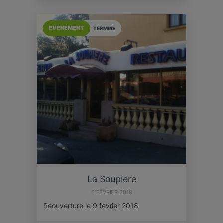
EVÉNÉMENT
TERMINÉ
La Soupiere
6 FÉVRIER 2018
Réouverture le 9 février 2018