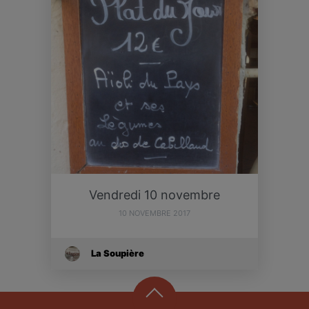
Vendredi 10 novembre
10 NOVEMBRE 2017
La Soupière