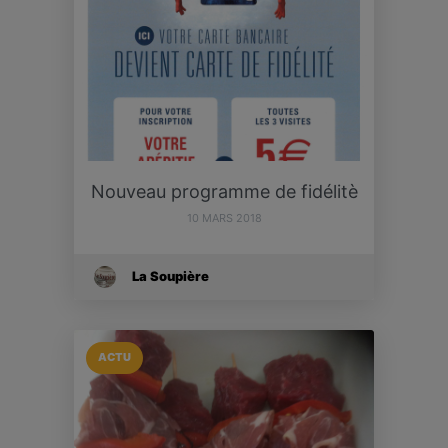
Nouveau programme de fidélitè
10 MARS 2018
La Soupière
ACTU