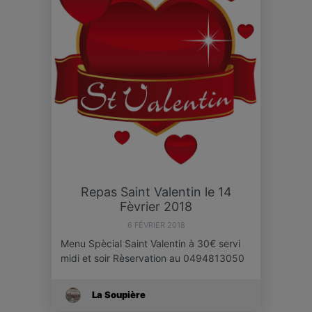
Repas Saint Valentin le 14
Fèvrier 2018
6 FÉVRIER 2018
Menu Spècial Saint Valentin à 30€ servi
midi et soir Rèservation au 0494813050
La Soupière