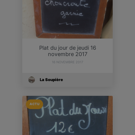
Plat du jour de jeudi 16
novembre 2017
16 NOVEMBRE 2017
La Soupière
ACTU