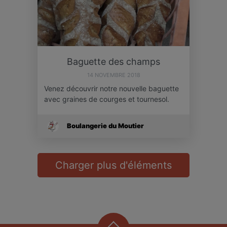
Baguette des champs
14 NOVEMBRE 2018
Venez découvrir notre nouvelle baguette
avec graines de courges et tournesol.
Boulangerie du Moutier
Charger plus d'éléments