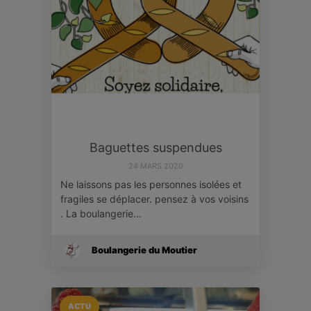
Baguettes suspendues
24 MARS 2020
Ne laissons pas les personnes isolées et
fragiles se déplacer. pensez à vos voisins
. La boulangerie…
Boulangerie du Moutier
ACTU