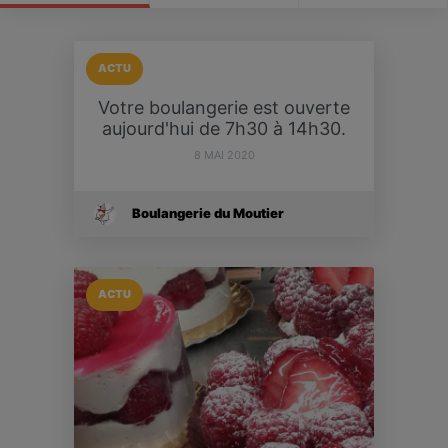
ACTU
Votre boulangerie est ouverte
aujourd'hui de 7h30 à 14h30.
8 MAI 2020
Boulangerie du Moutier
ACTU