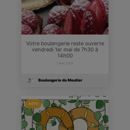
Votre boulangerie reste ouverte
vendredi 1er mai de 7h30 à
14h00
1 MAI 2020
Boulangerie du Moutier
ACTU