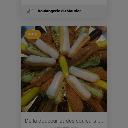
Boulangerie du Moutier
ACTU
De la douceur et des couleurs ....