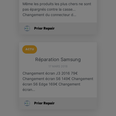
Même les produits les plus chers ne sont
pas épargnés contre la casse...
Changement du connecteur d…
Prior Repair
ACTU
Réparation Samsung
17 MARS 2018
Changement écran J3 2016 79€
Changement écran S6 149€ Changement
écran S6 Edge 169€ Changement
écran…
Prior Repair