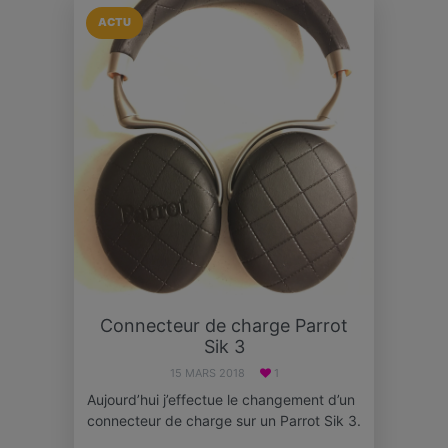
ACTU
Connecteur de charge Parrot
Sik 3
15 MARS 2018
1
Aujourd’hui j’effectue le changement d’un
connecteur de charge sur un Parrot Sik 3.