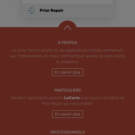
Prior Repair
À PROPOS
La plate-forme LaCarte et ses applications mobiles permettent
aux Professionnels de mieux communiquer auprès de leurs clients
et prospects.
En savoir plus
PARTICULIERS
Installez l'application gratuite
LaCarte
pour suivre l'actualité de
Prior Repair
sur votre mobile.
En savoir plus
PROFESSIONNELS