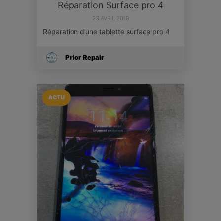
Réparation Surface pro 4
23 AVRIL 2019
Réparation d’une tablette surface pro 4
Prior Repair
ACTU