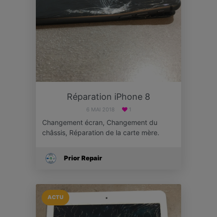
Réparation iPhone 8
6 MAI 2018
1
Changement écran, Changement du
châssis, Réparation de la carte mère.
Prior Repair
ACTU