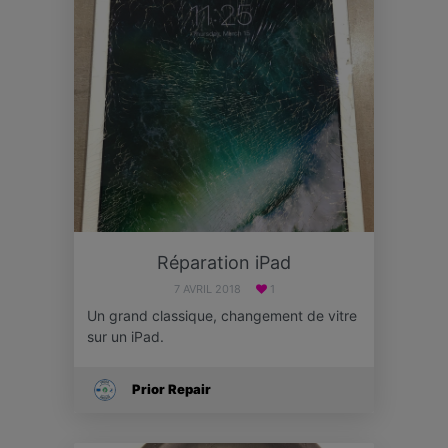
Réparation iPad
7 AVRIL 2018
1
Un grand classique, changement de vitre
sur un iPad.
Prior Repair