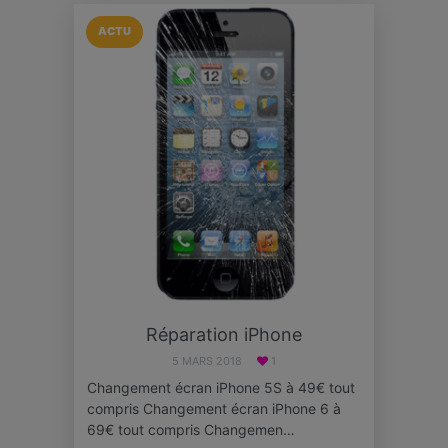
ACTU
Réparation iPhone
5 MARS 2018
1
Changement écran iPhone 5S à 49€ tout
compris Changement écran iPhone 6 à
69€ tout compris Changemen…