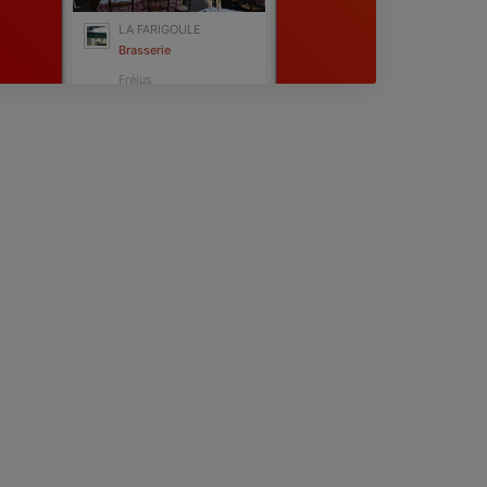
LA FARIGOULE
Brasserie
Fréjus