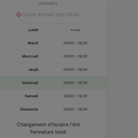
HORAIRES
Ouvre demain dès 09:00
Lundi
Fermé
Mardi
09:00
–
19:30
Mercredi
09:00
–
19:30
Jeudi
09:00
–
19:30
Vendredi
09:00
–
19:30
Samedi
09:00
–
19:30
Dimanche
09:00
–
19:30
Changement d'horaire l'été
Fermeture lundi