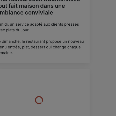
out fait maison dans une
mbiance conviviale
 midi, un service adapté aux clients pressés
ec plats du jour.
e dimanche, le restaurant propose un nouveau
enu entrée, plat, dessert qui change chaque
emaine.