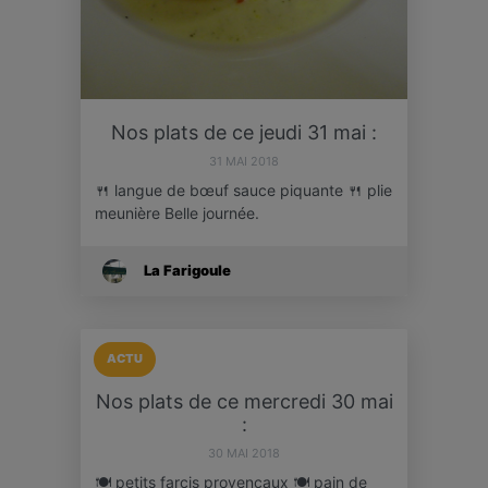
Nos plats de ce jeudi 31 mai :
31 MAI 2018
🍴 langue de bœuf sauce piquante 🍴 plie
meunière Belle journée.
La Farigoule
ACTU
Nos plats de ce mercredi 30 mai
:
30 MAI 2018
🍽️ petits farcis provençaux 🍽️ pain de