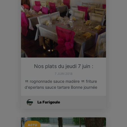
Nos plats du jeudi 7 juin :
7 JUIN 2018
🍴 rognonnade sauce madère 🍴 friture
d'eperlans sauce tartare Bonne journée
La Farigoule
ACTU