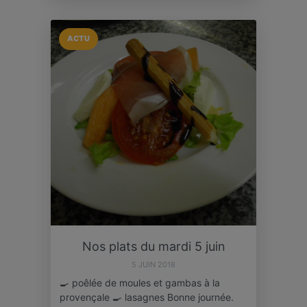
ACTU
Nos plats du mardi 5 juin
5 JUIN 2018
🍳 poêlée de moules et gambas à la
provençale 🍳 lasagnes Bonne journée.