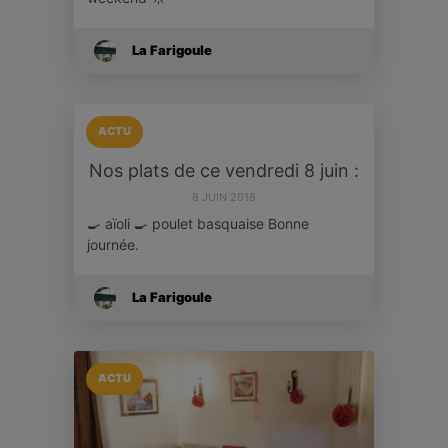
La Farigoule
ACTU
Nos plats de ce vendredi 8 juin :
8 JUIN 2018
🍳 aïoli 🍳 poulet basquaise Bonne
journée.
La Farigoule
ACTU