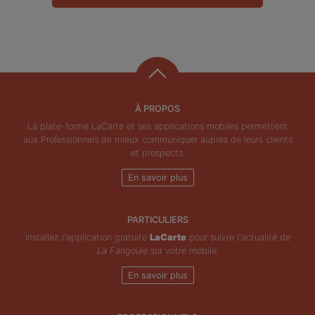
À PROPOS
La plate-forme LaCarte et ses applications mobiles permettent
aux Professionnels de mieux communiquer auprès de leurs clients
et prospects.
En savoir plus
PARTICULIERS
Installez l'application gratuite
LaCarte
pour suivre l'actualité de
La Farigoule
sur votre mobile.
En savoir plus