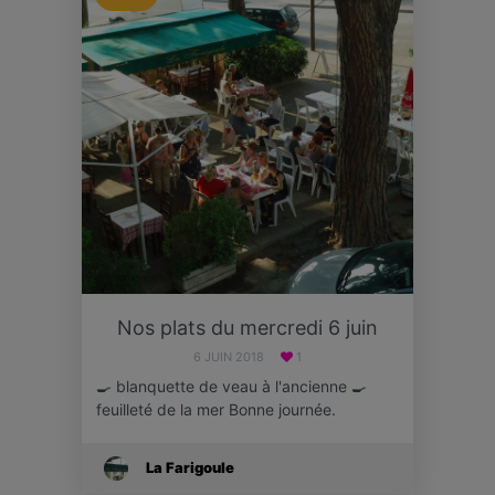
Nos plats du mercredi 6 juin
6 JUIN 2018
1
🍳 blanquette de veau à l'ancienne 🍳
feuilleté de la mer Bonne journée.
La Farigoule