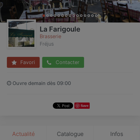
La Farigoule
Brasserie
Fréjus
Favori
Contacter
Ouvre demain dès 09:00
Save
Actualité
Catalogue
Infos