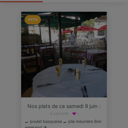
ACTU
Nos plats de ce samedi 9 juin :
9 JUIN 2018
1
🍳 poulet basquaise 🍳 plie meunière Bon
weekend ☀️