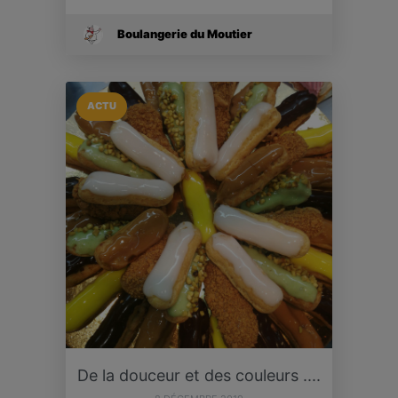
Boulangerie du Moutier
ACTU
De la douceur et des couleurs ....