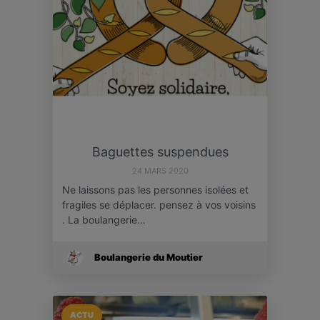
Baguettes suspendues
24 MARS 2020
Ne laissons pas les personnes isolées et
fragiles se déplacer. pensez à vos voisins
. La boulangerie…
Boulangerie du Moutier
ACTU