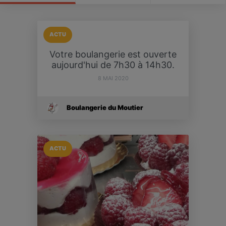
ACTU
Votre boulangerie est ouverte
aujourd'hui de 7h30 à 14h30.
8 MAI 2020
Boulangerie du Moutier
ACTU