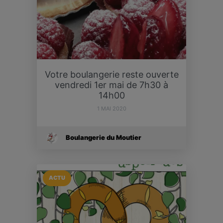
Votre boulangerie reste ouverte
vendredi 1er mai de 7h30 à
14h00
1 MAI 2020
Boulangerie du Moutier
ACTU