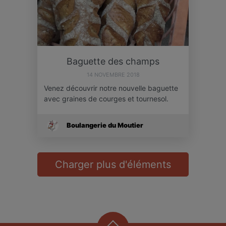
Baguette des champs
14 NOVEMBRE 2018
Venez découvrir notre nouvelle baguette
avec graines de courges et tournesol.
Boulangerie du Moutier
Charger plus d'éléments