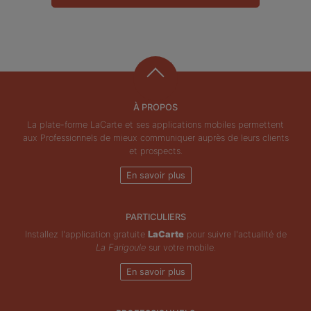
À PROPOS
La plate-forme LaCarte et ses applications mobiles permettent
aux Professionnels de mieux communiquer auprès de leurs clients
et prospects.
En savoir plus
PARTICULIERS
Installez l'application gratuite
LaCarte
pour suivre l'actualité de
La Farigoule
sur votre mobile.
En savoir plus