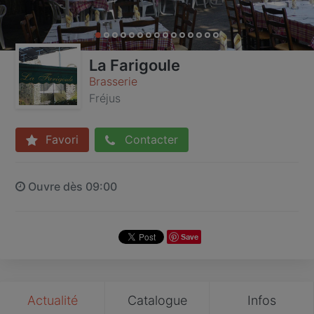
La Farigoule
Brasserie
Fréjus
Favori
Contacter
Ouvre dès 09:00
Save
Actualité
Catalogue
Infos