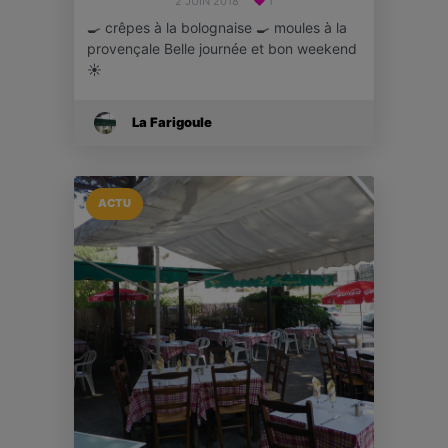
2 JUIN 2018
1
🍳 crêpes à la bolognaise 🍳 moules à la
provençale Belle journée et bon weekend
☀️
La Farigoule
ACTU