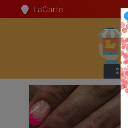
LaCarte