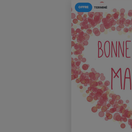
OFFRE
TERMINÉ