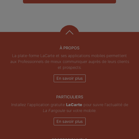
À PROPOS
La plate-forme LaCarte et ses applications mobiles permettent
aux Professionnels de mieux communiquer auprès de leurs clients
et prospects.
En savoir plus
PARTICULIERS
Installez l'application gratuite
LaCarte
pour suivre l'actualité de
La Farigoule
sur votre mobile.
En savoir plus