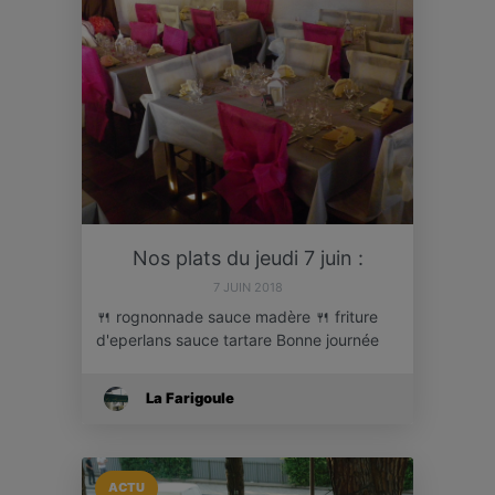
Nos plats du jeudi 7 juin :
7 JUIN 2018
🍴 rognonnade sauce madère 🍴 friture
d'eperlans sauce tartare Bonne journée
La Farigoule
ACTU