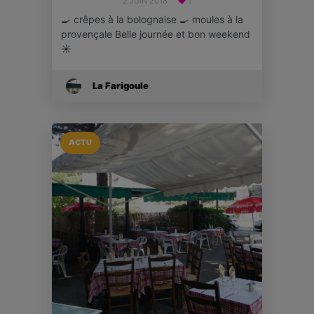
2 JUIN 2018
1
🍳 crêpes à la bolognaise 🍳 moules à la
provençale Belle journée et bon weekend
☀️
La Farigoule
ACTU