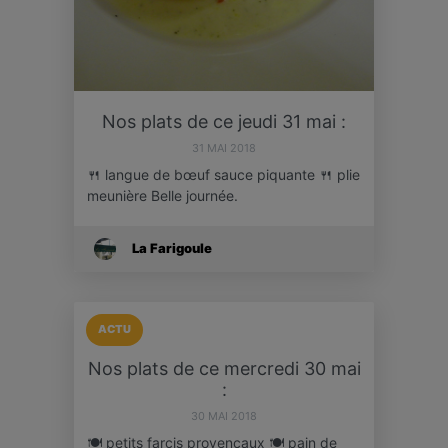
Nos plats de ce jeudi 31 mai :
31 MAI 2018
🍴 langue de bœuf sauce piquante 🍴 plie
meunière Belle journée.
La Farigoule
ACTU
Nos plats de ce mercredi 30 mai
:
30 MAI 2018
🍽️ petits farcis provençaux 🍽️ pain de