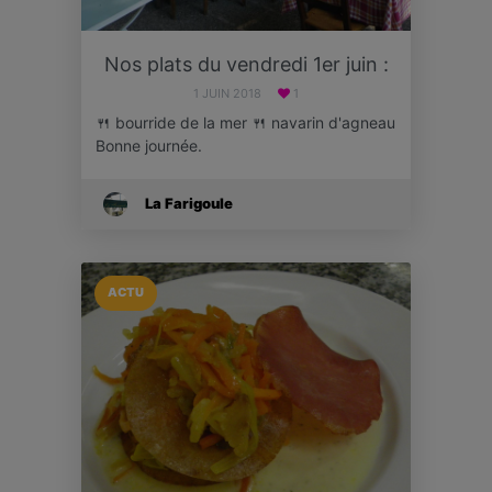
Nos plats du vendredi 1er juin :
1 JUIN 2018
1
🍴 bourride de la mer 🍴 navarin d'agneau
Bonne journée.
La Farigoule
ACTU