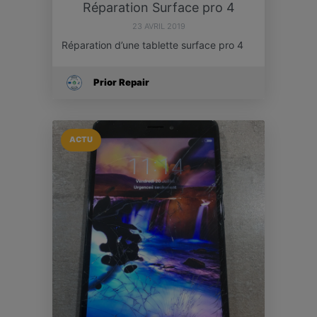
Réparation Surface pro 4
23 AVRIL 2019
Réparation d’une tablette surface pro 4
Prior Repair
ACTU