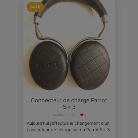
ACTU
Connecteur de charge Parrot
Sik 3
15 MARS 2018
1
Aujourd’hui j’effectue le changement d’un
connecteur de charge sur un Parrot Sik 3.