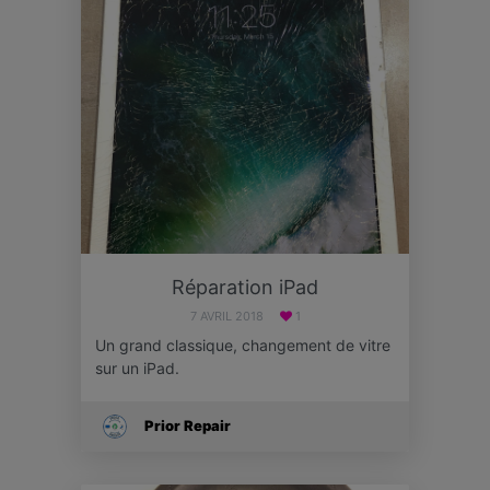
Réparation iPad
7 AVRIL 2018
1
Un grand classique, changement de vitre
sur un iPad.
Prior Repair