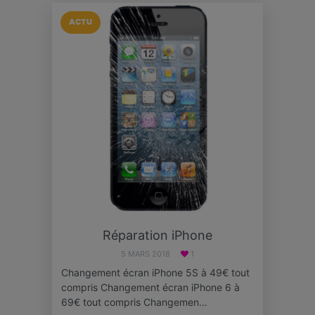
ACTU
Réparation iPhone
5 MARS 2018
1
Changement écran iPhone 5S à 49€ tout
compris Changement écran iPhone 6 à
69€ tout compris Changemen…