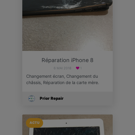
Réparation iPhone 8
6 MAI 2018
1
Changement écran, Changement du
châssis, Réparation de la carte mère.
Prior Repair
ACTU