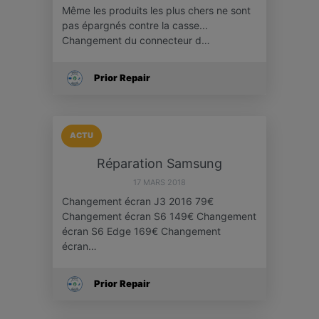
Même les produits les plus chers ne sont
pas épargnés contre la casse...
Changement du connecteur d…
Prior Repair
ACTU
Réparation Samsung
17 MARS 2018
Changement écran J3 2016 79€
Changement écran S6 149€ Changement
écran S6 Edge 169€ Changement
écran…
Prior Repair