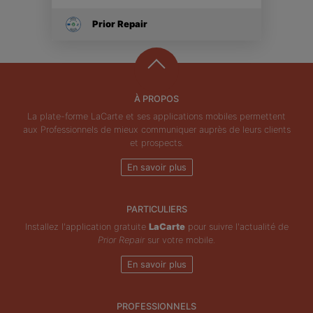
Prior Repair
À PROPOS
La plate-forme LaCarte et ses applications mobiles permettent
aux Professionnels de mieux communiquer auprès de leurs clients
et prospects.
En savoir plus
PARTICULIERS
Installez l'application gratuite
LaCarte
pour suivre l'actualité de
Prior Repair
sur votre mobile.
En savoir plus
PROFESSIONNELS