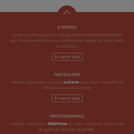
À PROPOS
La plate-forme LaCarte et ses applications mobiles permettent
aux Professionnels de mieux communiquer auprès de leurs clients
et prospects.
En savoir plus
PARTICULIERS
Installez l'application gratuite
LaCarte
pour suivre l'actualité de
MANDALA
sur votre mobile.
En savoir plus
PROFESSIONNELS
Installez l'application
MaVitrine
et créez vous aussi votre vitrine
en quelques minutes seulement.