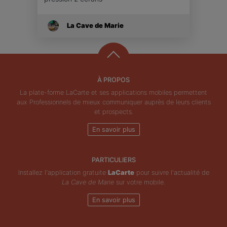
La Cave de Marie
À PROPOS
La plate-forme LaCarte et ses applications mobiles permettent
aux Professionnels de mieux communiquer auprès de leurs clients
et prospects.
En savoir plus
PARTICULIERS
Installez l'application gratuite
LaCarte
pour suivre l'actualité de
La Cave de Marie
sur votre mobile.
En savoir plus