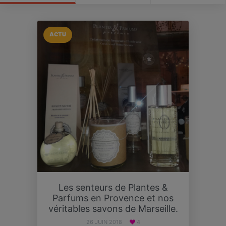
ACTU
Les senteurs de Plantes &
Parfums en Provence et nos
véritables savons de Marseille.
26 JUIN 2018
4