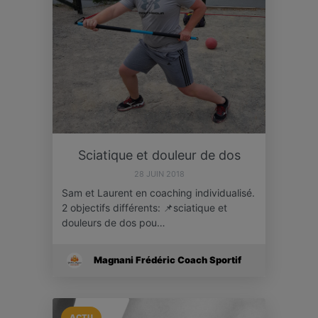
Sciatique et douleur de dos
28 JUIN 2018
Sam et Laurent en coaching individualisé.
2 objectifs différents: 📌sciatique et
douleurs de dos pou…
Magnani Frédéric Coach Sportif
ACTU