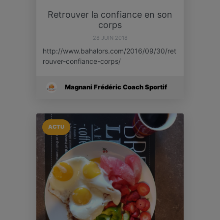
Retrouver la confiance en son
corps
28 JUIN 2018
http://www.bahalors.com/2016/09/30/ret
rouver-confiance-corps/
Magnani Frédéric Coach Sportif
ACTU