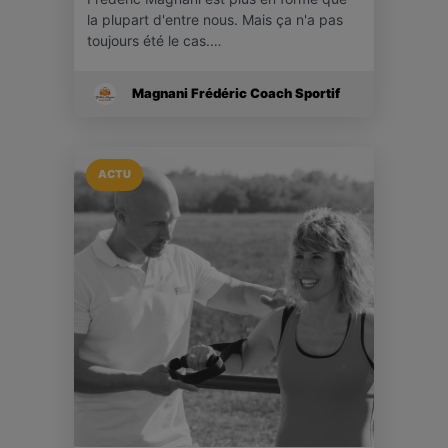
la plupart d'entre nous. Mais ça n'a pas
toujours été le cas.…
Magnani Frédéric Coach Sportif
ACTU