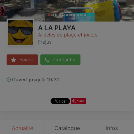
A LA PLAYA
Articles de plage et jouets
Fréjus
Favori
Contacter
Ouvert jusqu'à 19:30
Save
Actualité
Catalogue
Infos