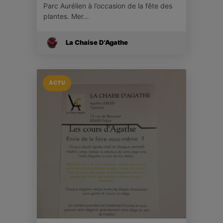
Parc Aurélien à l’occasion de la fête des
plantes. Mer…
La Chaise D'Agathe
ACTU