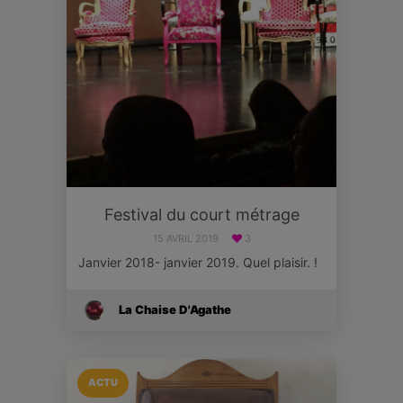
Festival du court métrage
15 AVRIL 2019
3
Janvier 2018- janvier 2019. Quel plaisir. !
La Chaise D'Agathe
ACTU