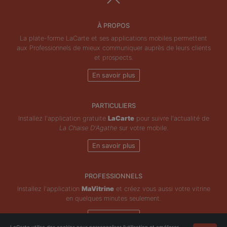
À PROPOS
La plate-forme LaCarte et ses applications mobiles permettent
aux Professionnels de mieux communiquer auprès de leurs clients
et prospects.
En savoir plus
PARTICULIERS
Installez l'application gratuite
LaCarte
pour suivre l'actualité de
La Chaise D'Agathe
sur votre mobile.
En savoir plus
PROFESSIONNELS
Installez l'application
MaVitrine
et créez vous aussi votre vitrine
en quelques minutes seulement.
En savoir plus