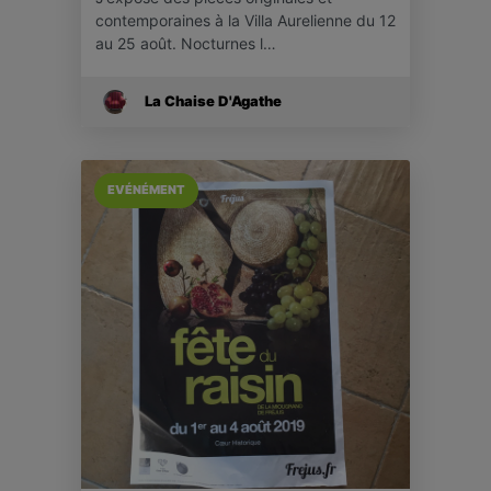
contemporaines à la Villa Aurelienne du 12
au 25 août. Nocturnes l…
La Chaise D'Agathe
EVÉNÉMENT