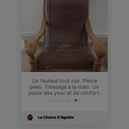
Un fauteuil tout cuir. Pleine
peau. Tressage à la main. Un
plaisir des yeux et de confort.
15 AVRIL 2019
4
La Chaise D'Agathe