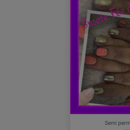
Semi perma