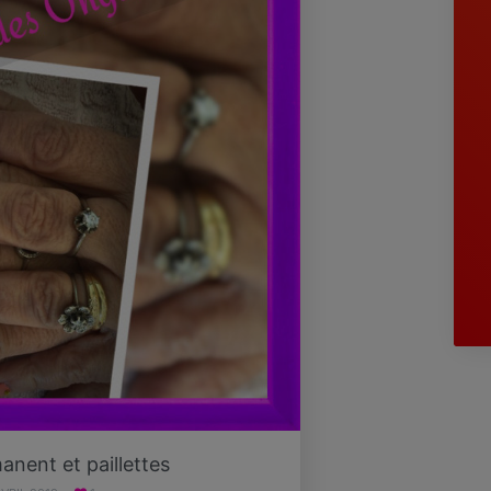
nent et paillettes