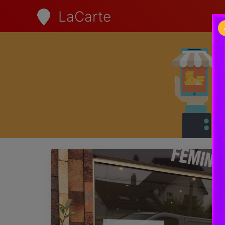
LaCarte