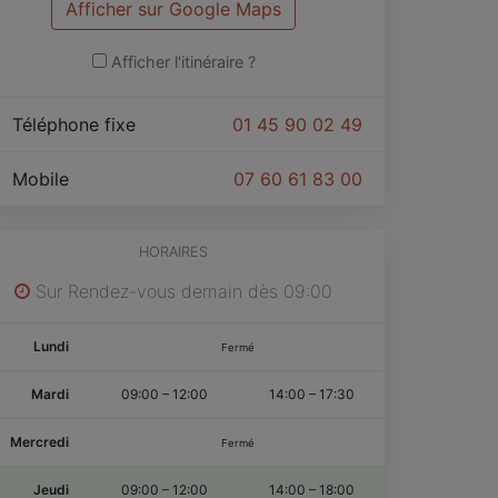
Afficher sur Google Maps
Afficher l'itinéraire ?
Téléphone fixe
01 45 90 02 49
Mobile
07 60 61 83 00
HORAIRES
Sur Rendez-vous demain dès 09:00
Lundi
Fermé
Mardi
09:00
–
12:00
14:00
–
17:30
Mercredi
Fermé
Jeudi
09:00
–
12:00
14:00
–
18:00