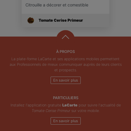
Citrouille a décorer et comestible
Tomate Cerise Primeur
À PROPOS
La plate-forme LaCarte et ses applications mobiles permettent
aux Professionnels de mieux communiquer auprès de leurs clients
et prospects.
En savoir plus
PARTICULIERS
Installez l'application gratuite
LaCarte
pour suivre l'actualité de
Tomate Cerise Primeur
sur votre mobile.
En savoir plus